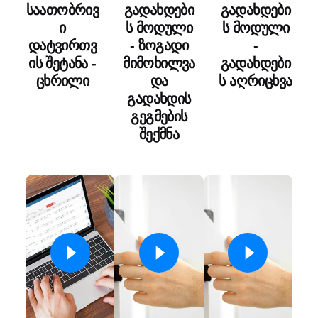
საათობრივ
გადახდები
გადახდები
ი
ს მოდული
ს მოდული
დატვირთვ
- ზოგადი
-
ის შეტანა -
მიმოხილვა
გადახდები
ცხრილი
და
ს აღრიცხვა
გადახდის
გეგმების
შექმნა