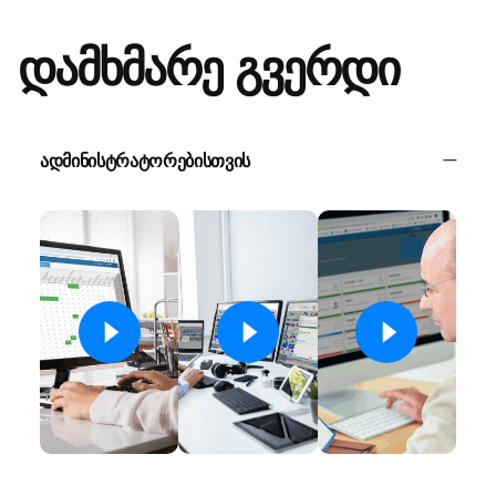
დამხმარე გვერდი
ადმინისტრატორებისთვის