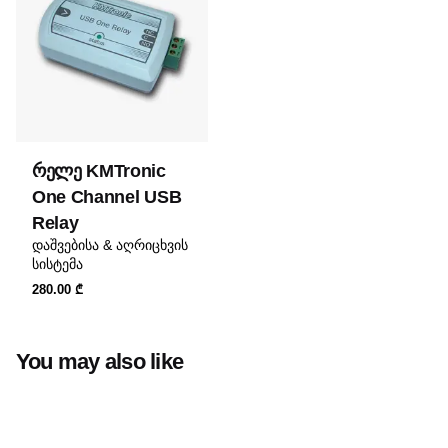
რელე KMTronic
One Channel USB
Relay
დაშვებისა & აღრიცხვის
სისტემა
280.00
₾
You may also like