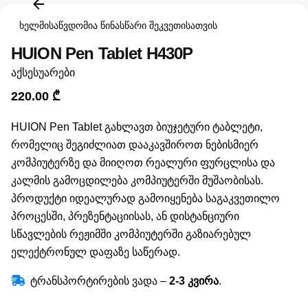
ხელმისაწვდომია წინასწარი შეკვეთისათვის
HUION Pen Tablet H430P
აქსესუარები
220.00
₾
HUION Pen Tablet გახლავთ ბიუჯეტური ტაბლეტი,
რომელიც შეგიძლიათ დააკავშიროთ ნებისმიერ
კომპიუტერზე და მიიღოთ რეალური ფურცლისა და
კალმის გამოცდილება კომპიუტერში მუშაობისას.
პროდუქტი იდეალურად გამოიყენება საგაკვეთილო
პროცესში, პრეზენტაციისას, ან დისტანციური
სწავლების რეჟიმში კომპიუტერში გაზიარებულ
ელექტრონულ დაფაზე საწერად.
ტრანსპორტირების ვადა –
2-3 კვირა
.