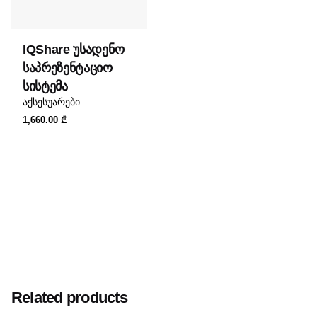
IQShare უსადენო
საპრეზენტაციო
სისტემა
აქსესუარები
1,660.00
₾
Related products