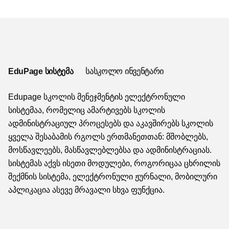
EduPage სისტემა
სასკოლო ინვენტარი
Edupage სკოლის მენეჯმენტის ელექტრონული
სისტემაა, რომელიც ამარტივებს სკოლის
ადმინისტრაციულ პროცესებს და აკავშირებს სკოლის
ყველა შესაბამის რგოლს ერთმანეთთან: მშობლებს,
მოსწავლეებს, მასწავლებლებსა და ადმინისტრაციას.
სისტემას აქვს ისეთი მოდულები, როგორიცაა ცხრილის
შექმნის სისტემა, ელექტრონული ჟურნალი, მობილური
აპლიკაცია ასევე მრავალი სხვა ფუნქცია.
ჩვენი პროდუქტები შეგიძლიათ შეიძინოთ თქვენი