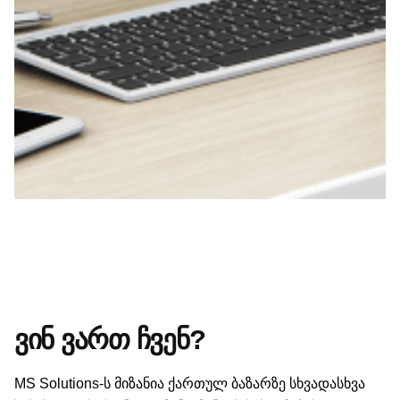
ვინ ვართ ჩვენ?
MS Solutions-ს მიზანია ქართულ ბაზარზე სხვადასხვა