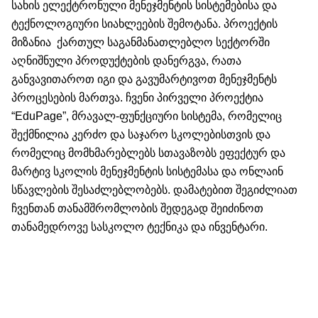
სახის ელექტრონული მენეჯმენტის სისტემებისა და
ტექნოლოგიური სიახლეების შემოტანა. პროექტის
მიზანია ქართულ საგანმანათლებლო სექტორში
აღნიშნული პროდუქტების დანერგვა, რათა
განვავითაროთ იგი და გავუმარტივოთ მენეჯმენტს
პროცესების მართვა. ჩვენი
პირველი პროექტია
“EduPage”, მრავალ-ფუნქციური სისტემა, რომელიც
შექმნილია კერძო და საჯარო სკოლებისთვის და
რომელიც მომხმარებლებს სთავაზობს ეფექტურ და
მარტივ სკოლის მენეჯმენტის სისტემასა და ონლაინ
სწავლების შესაძლებლობებს. დამატებით შეგიძლიათ
ჩვენთან თანამშრომლობის შედეგად შეიძინოთ
თანამედროვე სასკოლო ტექნიკა და ინვენტარი.