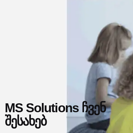
MS Solutions ჩვენ
შესახებ