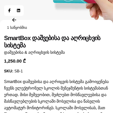
1 საწყობშია
SmartBox დაშვებისა და აღრიცხვის
სისტემა
დაშვებისა & აღრიცხვის სისტემა
1,250.00
₾
SKU:
SB-1
SmartBox დაშვებისა და აღრიცვის სისტემა გამოიყენება
ჩვენს ელექტრონულ სკოლის მენეჯმენტის სისტემასთან
ერთად. მისი მეშვეობით, შეძლებთ მოსწავლეებისა და
მასწავლებლების სკოლაში მოსვლისა და წასვლის
ავტომატურ მონიტორინგს. სკოლაში მოსვლისას, მათ