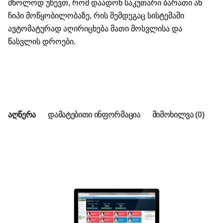
მხოლოდ უწევთ, რომ დაადონ საკუთარი ბარათი ან
ჩიპი მოწყობილობაზე, რის შემდეგაც სისტემაში
ავტომატურად აღირიცხება მათი მოსვლისა და
წასვლის დროები.
კალათაში დამატება
აღწერა
დამატებითი ინფორმაცია
მიმოხილვა (0)