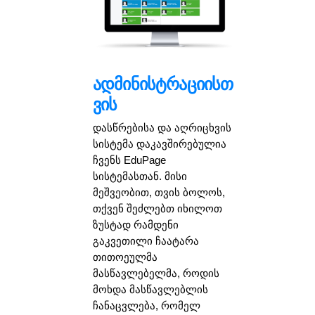
ადმინისტრაციისთ
ვის
დასწრებისა და აღრიცხვის
სისტემა დაკავშირებულია
ჩვენს EduPage
სისტემასთან. მისი
მეშვეობით, თვის ბოლოს,
თქვენ შეძლებთ იხილოთ
ზუსტად რამდენი
გაკვეთილი ჩაატარა
თითოეულმა
მასწავლებელმა, როდის
მოხდა მასწავლებლის
ჩანაცვლება, რომელ