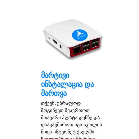
მარტივი
ინსტალაცია და
მართვა
თქვენ, უბრალოდ
მოგიწევთ შეაერთოთ
მთავარი პლატა დენზე და
დააკავშიროთ იგი სკოლის
შიდა ინტერნეტ ქსელში,