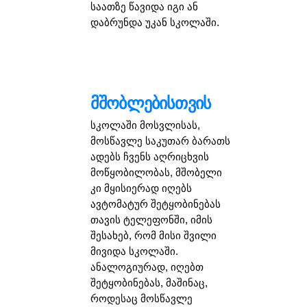
საათზე წავიდა იგი ან
დაბრუნდა უკან სკოლაში.
მშობლებისთვის
სკოლაში მოსვლისას,
მოსწავლე საკუთარ ბარათს
ადებს ჩვენს აღრიცხვის
მოწყობილობას, მშობელი
კი მყისიერად იღებს
ავტომატურ შეტყობინებას
თავის ტელეფონში, იმის
შესახებ, რომ მისი შვილი
მივიდა სკოლაში.
ანალოგიურად, იღებთ
შეტყობინებას, მაშინაც,
როდესაც მოსწავლე