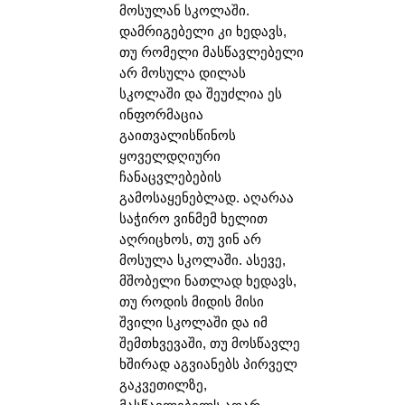
მოსულან სკოლაში.
დამრიგებელი კი ხედავს,
თუ რომელი მასწავლებელი
არ მოსულა დილას
სკოლაში და შეუძლია ეს
ინფორმაცია
გაითვალისწინოს
ყოველდღიური
ჩანაცვლებების
გამოსაყენებლად. აღარაა
საჭირო ვინმემ ხელით
აღრიცხოს, თუ ვინ არ
მოსულა სკოლაში. ასევე,
მშობელი ნათლად ხედავს,
თუ როდის მიდის მისი
შვილი სკოლაში და იმ
შემთხვევაში, თუ მოსწავლე
ხშირად აგვიანებს პირველ
გაკვეთილზე,