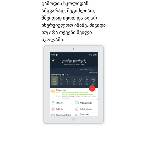
გამოდის სკოლიდან.
ამგვარად, შეგიძლიათ,
მშვიდად იყოთ და აღარ
ინერვიულოთ იმაზე, მივიდა
თუ არა თქვენი შვილი
სკოლაში.