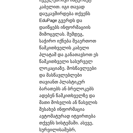
ჩვეულებრივი ინტერნეტ
კაბელით. იგი თავად
დაუკავშირდება თქვენს
EduPage გვერდს და
დაიწყებს ინფორმაციის
მიმოცვლას. შემდეგ,
საჭირო იქნება შეაერთოთ
წამკითხველის კაბელი
პლატაშ და განათავსოთ ეს
წამკითხველი სასურველ
ლოკაციაზე. მოსწავლეები
და მასწავლებლები
თავიანთ პლასტიკურ
ბარათებს ან ბრელოკებს
ადებენ წამკითხველზე და
მათი მოსვლის ან წასვლის
შესახებ ინფორმაცია
ავტომატურად იტვირთება
თქვენს სისტემაში. ასევე,
სურვილისამებრ,