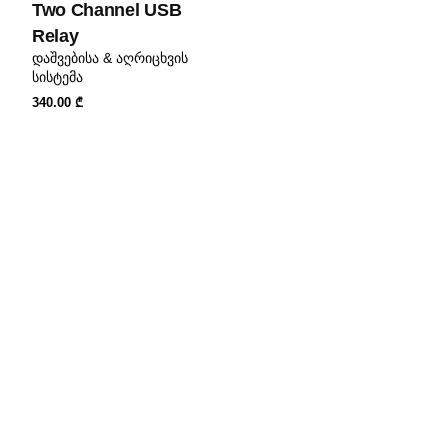
Two Channel USB
Relay
დაშვებისა & აღრიცხვის
სისტემა
340.00
₾
1,250.00
₾
კალათაში დამატება
დაშვებისა & აღრიცხვის სისტემა