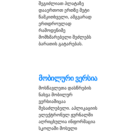
შეგიძლიათ პლატაზე
დააერთოთ ერთზე მეტი
წამკითხველი, ამგვარად
ერთდროულად
რამოდენიმე
მომხმარებელი შეძლებს
ბარათის გატარებას.
მობილური ვერსია
მოსწავლეთა დასწრების
ნახვა მობილურ
ვერსიაშიცაა
შესაძლებელი. აპლიკაციის
ელექტრონულ ჟურნალში
აღრიცხულია ინფორმაცია
სკოლაში მოსული