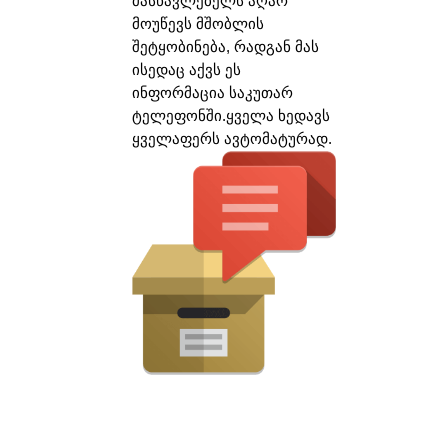
მასწავლებელს აღარ
მოუწევს მშობლის
შეტყობინება, რადგან მას
ისედაც აქვს ეს
ინფორმაცია საკუთარ
ტელეფონში.ყველა ხედავს
ყველაფერს ავტომატურად.