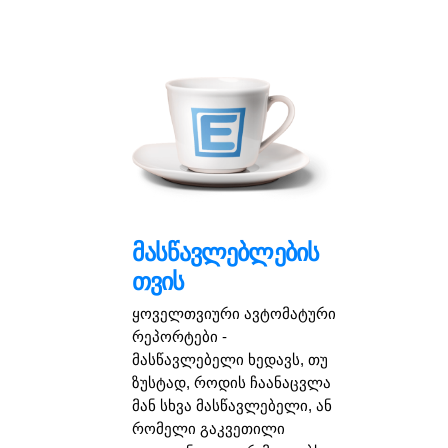
მასწავლებლების
თვის
ყოველთვიური ავტომატური
რეპორტები -
მასწავლებელი ხედავს, თუ
ზუსტად, როდის ჩაანაცვლა
მან სხვა მასწავლებელი, ან
რომელი გაკვეთილი