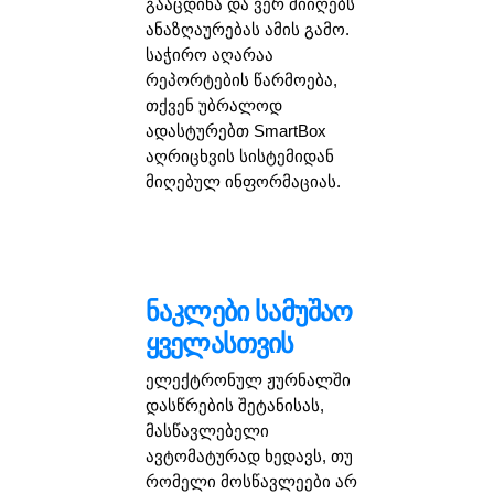
გააცდინა და ვერ მიიღებს
ანაზღაურებას ამის გამო.
საჭირო აღარაა
რეპორტების წარმოება,
თქვენ უბრალოდ
ადასტურებთ SmartBox
აღრიცხვის სისტემიდან
მიღებულ ინფორმაციას.
ნაკლები სამუშაო
ყველასთვის
ელექტრონულ ჟურნალში
დასწრების შეტანისას,
მასწავლებელი
ავტომატურად ხედავს, თუ
რომელი მოსწავლეები არ