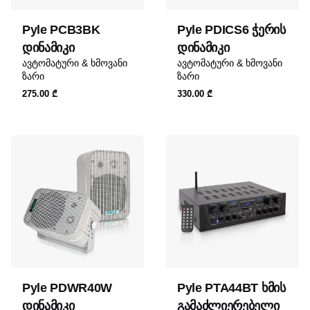
Pyle PCB3BK
Pyle PDICS6 ჭერის
დინამიკი
დინამიკი
ავტომატური & ხმოვანი
ავტომატური & ხმოვანი
ზარი
ზარი
275.00
₾
330.00
₾
Pyle PDWR40W
Pyle PTA44BT ხმის
დინამიკი
გამაძლიერებელი