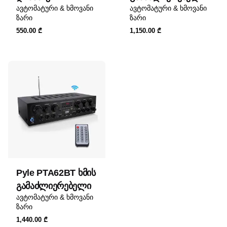
ავტომატური & ხმოვანი
ავტომატური & ხმოვანი
ზარი
ზარი
550.00
₾
1,150.00
₾
Pyle PTA62BT ხმის
გამაძლიერებელი
ავტომატური & ხმოვანი
ზარი
1,440.00
₾