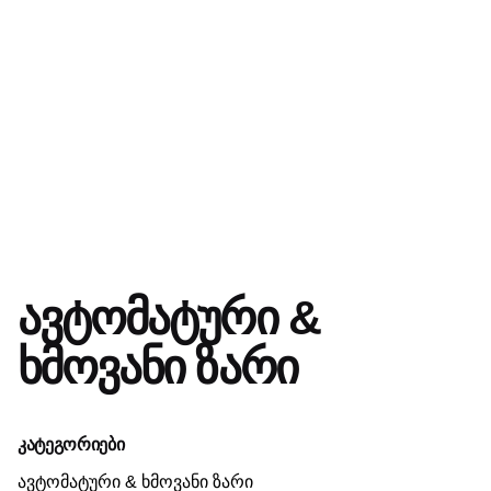
ავტომატური &
ხმოვანი ზარი
კატეგორიები
ავტომატური & ხმოვანი ზარი