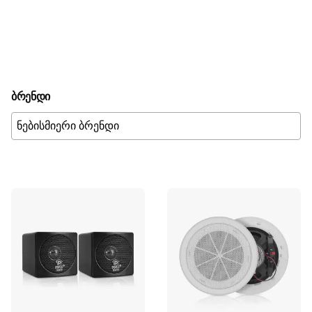
ბრენდი
მისადაგება