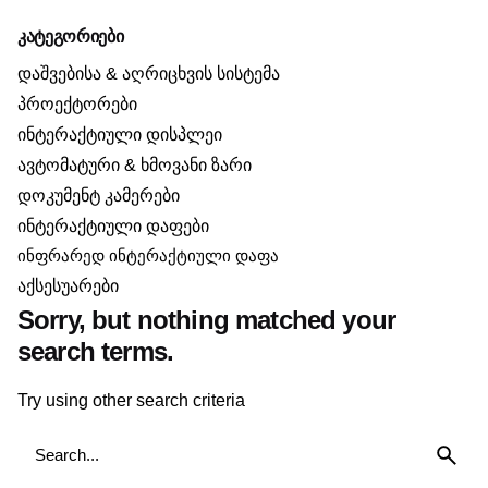
კატეგორიები
დაშვებისა & აღრიცხვის სისტემა
პროექტორები
ინტერაქტიული დისპლეი
ავტომატური & ხმოვანი ზარი
დოკუმენტ კამერები
ინტერაქტიული დაფები
ინფრარედ ინტერაქტიული დაფა
აქსესუარები
Sorry, but nothing matched your
search terms.
Try using other search criteria
Search
for