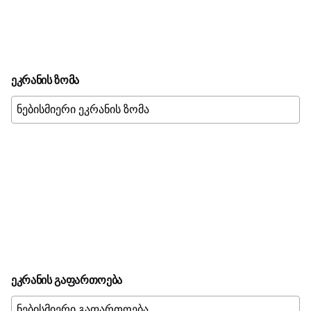
ეკრანის ზომა
მისადაგება
ეკრანის გაფართოება