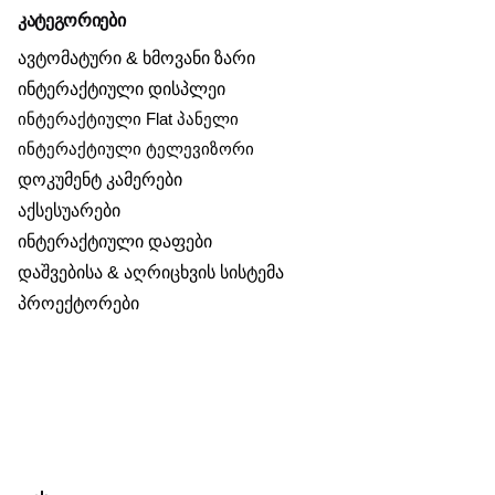
კატეგორიები
ავტომატური & ხმოვანი ზარი
ინტერაქტიული დისპლეი
ინტერაქტიული Flat პანელი
ინტერაქტიული ტელევიზორი
დოკუმენტ კამერები
აქსესუარები
ინტერაქტიული დაფები
დაშვებისა & აღრიცხვის სისტემა
პროექტორები