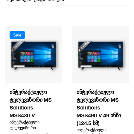
მისადაგება
Sale
ინტერაქტიული
ინტერაქტიული
ტელევიზორი MS
ტელევიზორი MS
Solutions
Solutions
MSS43ITV
MSS49ITV 49 ინჩი
ინტერაქტიული
(124.5 სმ)
ტელევიზორი
ინტერაქტიული